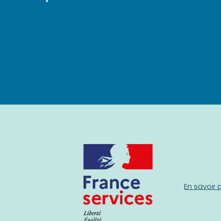
En savoir 