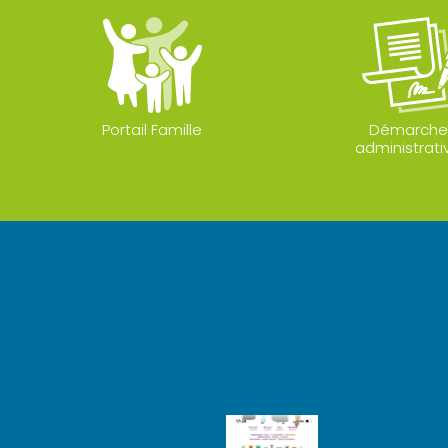
Portail Famille
Démarche
administrati