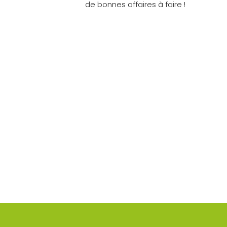
de bonnes affaires à faire !