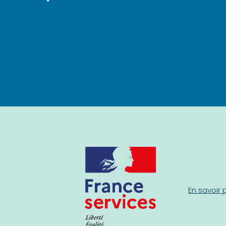
En savoir 