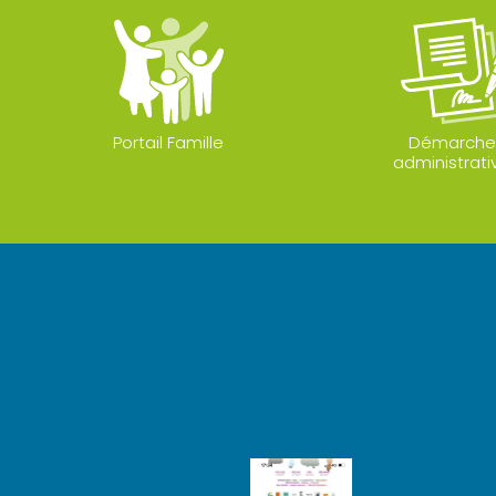
Portail Famille
Démarche
administrati