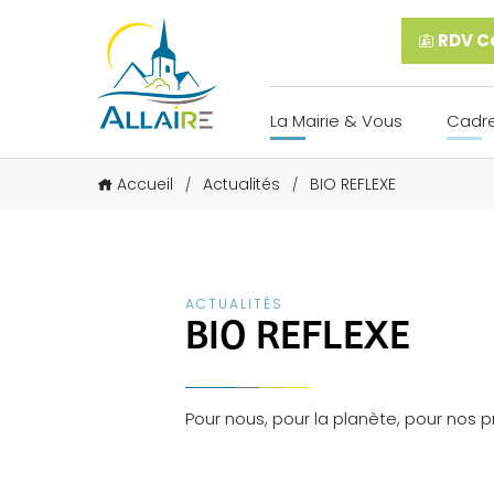
RDV Ca
La Mairie & Vous
Cadre
Accueil
Actualités
BIO REFLEXE
/
/
ACTUALITÉS
BIO REFLEXE
Pour nous, pour la planète, pour nos