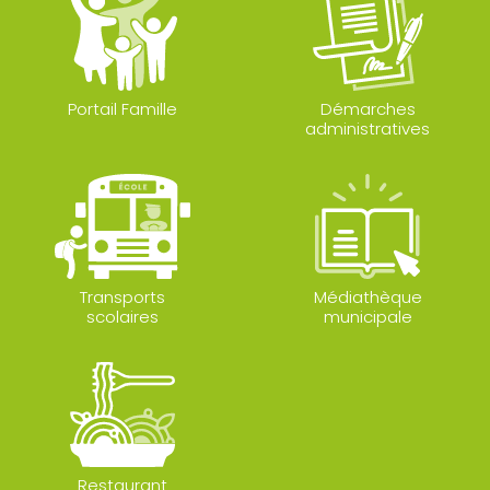
Portail Famille
Démarches
administratives
Transports
Médiathèque
scolaires
municipale
Restaurant