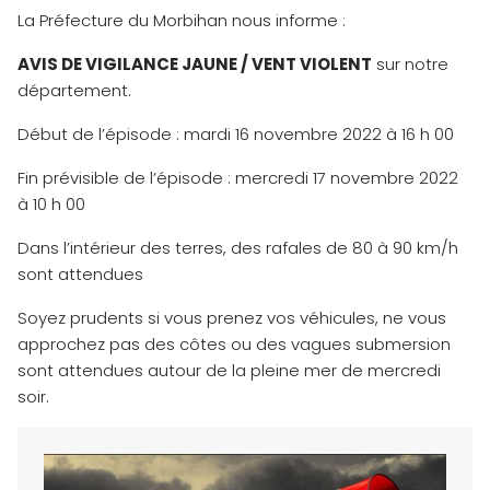
La Préfecture du Morbihan nous informe :
AVIS DE VIGILANCE JAUNE / VENT VIOLENT
sur notre
département.
Début de l’épisode : mardi 16 novembre 2022 à 16 h 00
Fin prévisible de l’épisode : mercredi 17 novembre 2022
à 10 h 00
Dans l’intérieur des terres, des rafales de 80 à 90 km/h
sont attendues
Soyez prudents si vous prenez vos véhicules, ne vous
approchez pas des côtes ou des vagues submersion
sont attendues autour de la pleine mer de mercredi
soir.