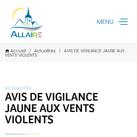
MENU
Accueil
Actualités
AVIS DE VIGILANCE JAUNE AUX
/
/
VENTS VIOLENTS
ACTUALITÉS
AVIS DE VIGILANCE
JAUNE AUX VENTS
VIOLENTS