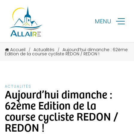
MENU
Accueil
Actualités
Aujourd’hui dimanche : 62ème
/
/
Edition de la course cycliste REDON / REDON !
ACTUALITÉS
Aujourd’hui dimanche :
62ème Edition de la
course cycliste REDON /
REDON !