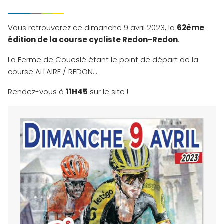
Vous retrouverez ce dimanche 9 avril 2023, la
62ème
édition de la course cycliste Redon-Redon
.
La Ferme de Coueslé étant le point de départ de la
course ALLAIRE / REDON…
Rendez-vous à
11H45
sur le site !