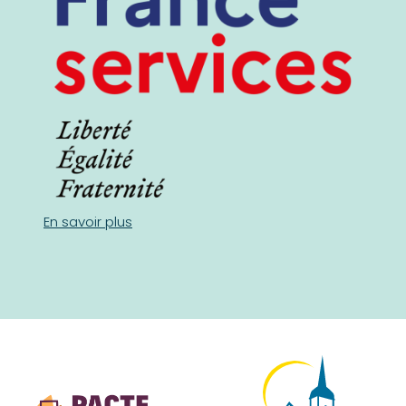
En savoir plus