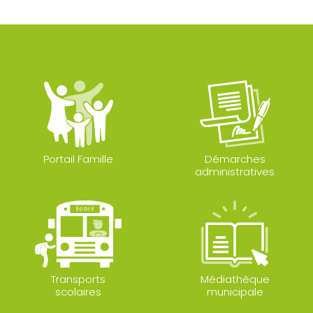
Portail Famille
Démarches
administratives
Transports
Médiathèque
scolaires
municipale