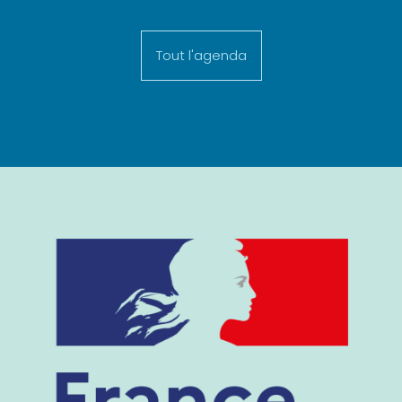
Tout l'agenda