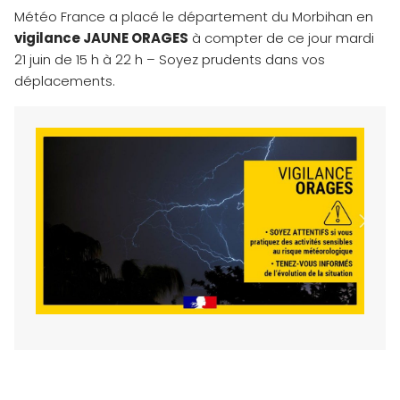
Météo France a placé le département du Morbihan en
vigilance JAUNE ORAGES
à compter de ce jour mardi
21 juin de 15 h à 22 h – Soyez prudents dans vos
déplacements.