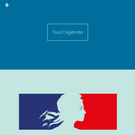
+
Tout l'agenda