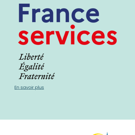
En savoir plus