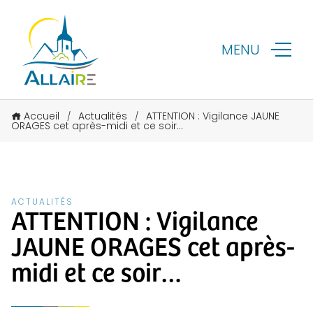
MENU
Accueil
Actualités
ATTENTION : Vigilance JAUNE
/
/
ORAGES cet après-midi et ce soir…
ACTUALITÉS
ATTENTION : Vigilance
JAUNE ORAGES cet après-
midi et ce soir…