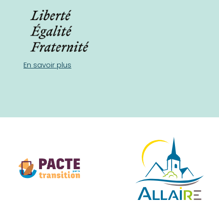
En savoir plus