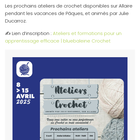
Les prochains ateliers de crochet disponibles sur Allaire
pendant les vacances de Pâques, et animés par Julie
Ducarroz.
✍ Lien d’inscription :
Ateliers et formations pour un
apprentissage efficace | bluebaleine Crochet