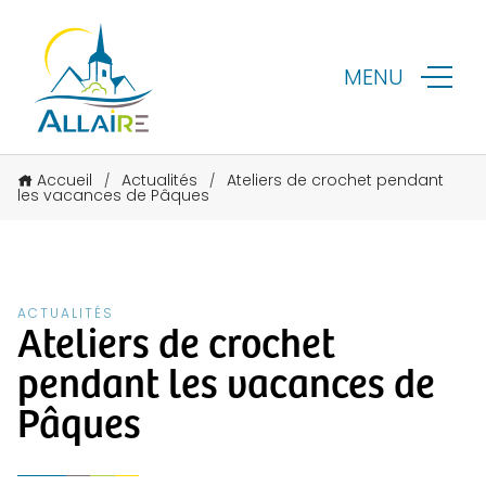
MENU
Accueil
Actualités
Ateliers de crochet pendant
/
/
les vacances de Pâques
ACTUALITÉS
Ateliers de crochet
pendant les vacances de
Pâques