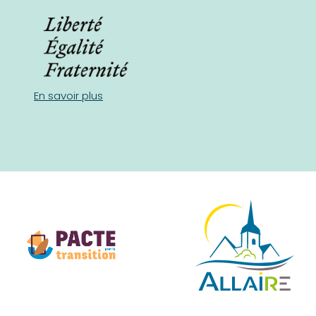
En savoir plus