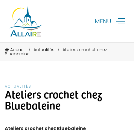
MENU
Accueil
Actualités
Ateliers crochet chez
/
/
Bluebaleine
ACTUALITÉS
Ateliers crochet chez
Bluebaleine
Ateliers crochet chez Bluebaleine