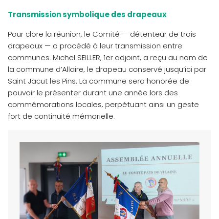
Transmission symbolique des drapeaux
Pour clore la réunion, le Comité — détenteur de trois
drapeaux — a procédé à leur transmission entre
communes. Michel SEILLER, 1er adjoint, a reçu au nom de
la commune d’Allaire, le drapeau conservé jusqu’ici par
Saint Jacut les Pins. La commune sera honorée de
pouvoir le présenter durant une année lors des
commémorations locales, perpétuant ainsi un geste
fort de continuité mémorielle.