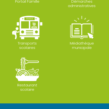
Portail Famille
Démarches
administratives
Transports
Médiathèque
scolaires
municipale
Restaurant
scolaire