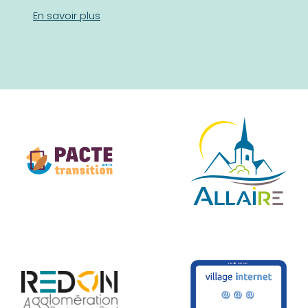
En savoir plus