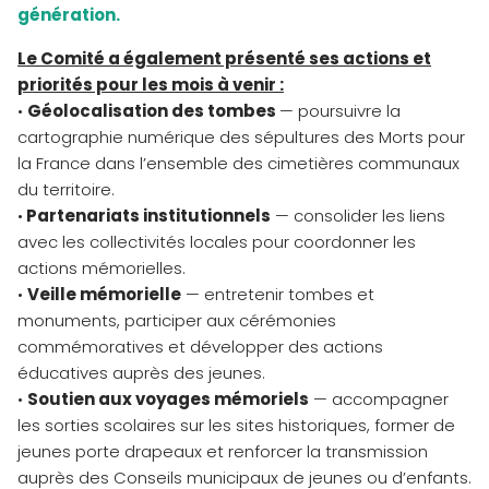
génération.
Le Comité a également présenté ses actions et
priorités pour les mois à venir :
•
Géolocalisation des tombes
— poursuivre la
cartographie numérique des sépultures des Morts pour
la France dans l’ensemble des cimetières communaux
du territoire.
•
Partenariats institutionnels
— consolider les liens
avec les collectivités locales pour coordonner les
actions mémorielles.
•
Veille mémorielle
— entretenir tombes et
monuments, participer aux cérémonies
commémoratives et développer des actions
éducatives auprès des jeunes.
•
Soutien aux voyages mémoriels
— accompagner
les sorties scolaires sur les sites historiques, former de
jeunes porte drapeaux et renforcer la transmission
auprès des Conseils municipaux de jeunes ou d’enfants.