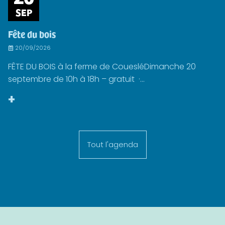
SEP
Fête du bois
20/09/2026
FÊTE DU BOIS à la ferme de CouesléDimanche 20
septembre de 10h à 18h – gratuit ·...
+
Tout l'agenda