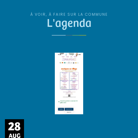
À VOIR, À FAIRE SUR LA COMMUNE
L'agenda
28
AUG