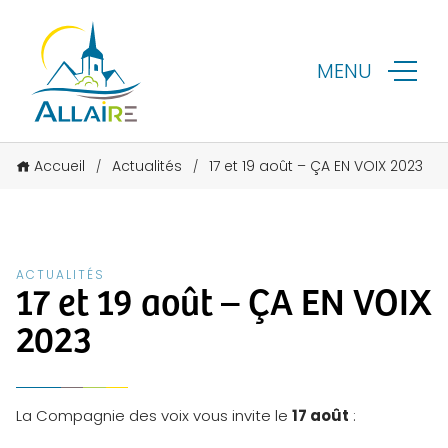
MENU
Accueil
Actualités
17 et 19 août – ÇA EN VOIX 2023
/
/
ACTUALITÉS
17 et 19 août – ÇA EN VOIX
2023
La Compagnie des voix vous invite le
17 août
: