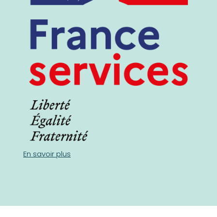
En savoir plus