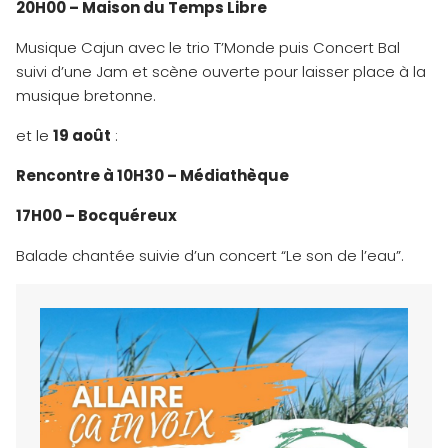
20H00 – Maison du Temps Libre
Musique Cajun avec le trio T’Monde puis Concert Bal
suivi d’une Jam et scène ouverte pour laisser place à la
musique bretonne.
et le
19 août
:
Rencontre à 10H30 – Médiathèque
17H00 – Bocquéreux
Balade chantée suivie d’un concert “Le son de l’eau”.