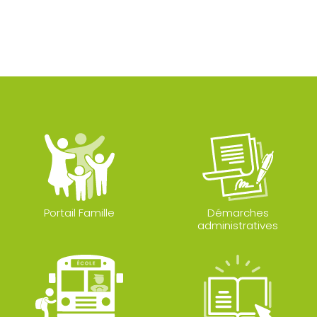
Portail Famille
Démarches
administratives