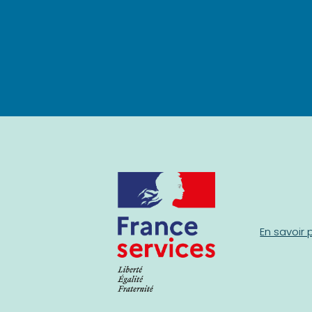
En savoir 