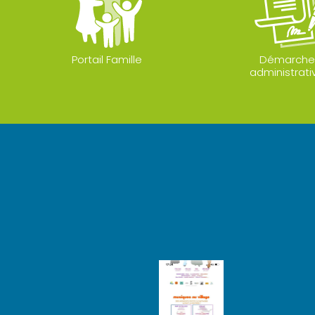
Portail Famille
Démarche
administrati