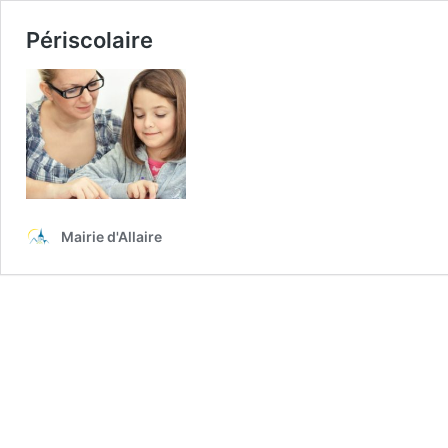
Périscolaire
Mairie d'Allaire