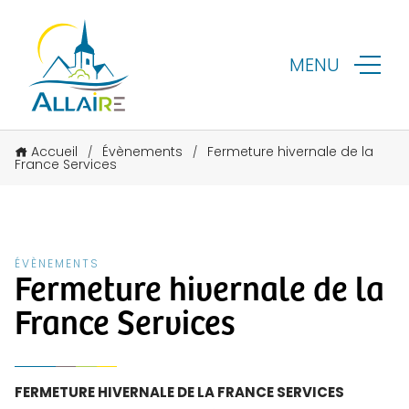
MENU
Accueil
Évènements
Fermeture hivernale de la
/
/
France Services
ÉVÈNEMENTS
Fermeture hivernale de la
France Services
FERMETURE HIVERNALE DE LA FRANCE SERVICES