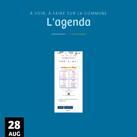
À VOIR, À FAIRE SUR LA COMMUNE
L'agenda
28
AUG