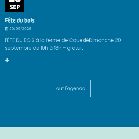
SEP
Fête du bois
20/09/2026
FÊTE DU BOIS à la ferme de CouesléDimanche 20
septembre de 10h à 18h – gratuit ·...
+
Tout l'agenda