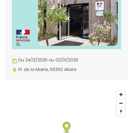
Du 24/12/2025 au 02/01/2026
Pl. de la Mairie, 56350 Allaire