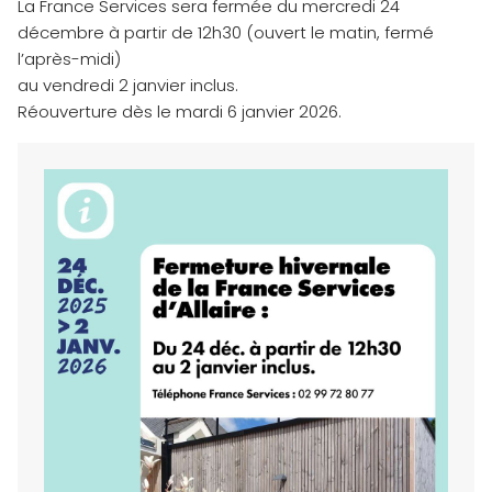
La France Services sera fermée du mercredi 24
décembre à partir de 12h30 (ouvert le matin, fermé
l’après-midi)
au vendredi 2 janvier inclus.
Réouverture dès le mardi 6 janvier 2026.