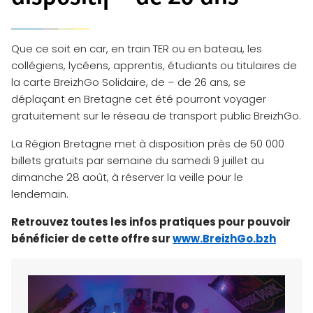
Que ce soit en car, en train TER ou en bateau, les
collégiens, lycéens, apprentis, étudiants ou titulaires de
la carte BreizhGo Solidaire, de – de 26 ans, se
déplaçant en Bretagne cet été pourront voyager
gratuitement sur le réseau de transport public BreizhGo.
La Région Bretagne met à disposition près de 50 000
billets gratuits par semaine du samedi 9 juillet au
dimanche 28 août, à réserver la veille pour le
lendemain.
Retrouvez toutes les infos pratiques pour pouvoir
bénéficier de cette offre sur
www.BreizhGo.bzh