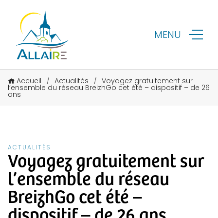
MENU
Accueil
Actualités
Voyagez gratuitement sur
/
/
l’ensemble du réseau BreizhGo cet été – dispositif – de 26
ans
ACTUALITÉS
Voyagez gratuitement sur
l’ensemble du réseau
BreizhGo cet été –
dispositif – de 26 ans