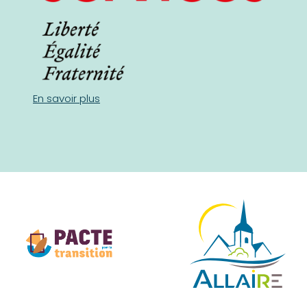
En savoir plus