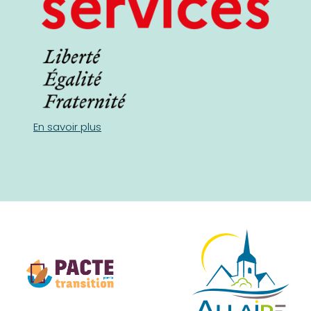
En savoir plus