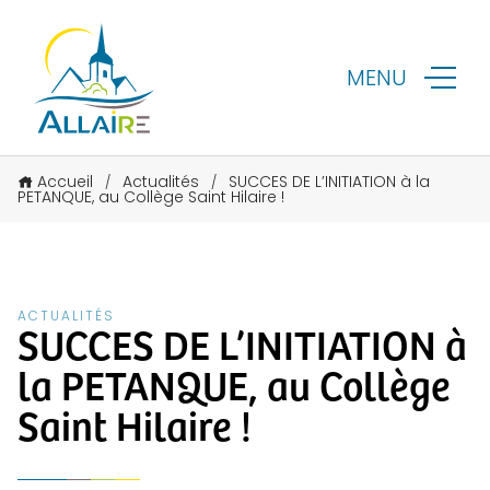
MENU
Accueil
Actualités
SUCCES DE L’INITIATION à la
/
/
PETANQUE, au Collège Saint Hilaire !
ACTUALITÉS
SUCCES DE L’INITIATION à
la PETANQUE, au Collège
Saint Hilaire !