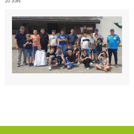
20 JUIN.