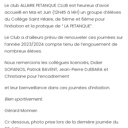
Le club ALLAIRE PETANQUE CLUB est heureux d’avoir
accueilli en Mai et Juin (12H45 à 14H) un groupe d’élèves
du Collège Saint Hilaire, de 5ème et 6ème pour
l’initiation et la pratique de ” LA PETANQUE”.
Le Club a d’ailleurs prévu de renouveler ces journées sur
l’année 2023/2024 compte tenu de l’engouement de
nombreux élèves.
Nous remercions les collègues licenciés, Didier
SOFIANOS, Patrick BAVENT, Jean-Pierre DJEBARA et
Christiane pour l’encadrement
et leur bienveillance dans ces journées d’initiation.
Bien sportivement.
Gérard Monnier.
Ci-dessous, photo prise lors de la dernière journée du