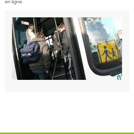
en ligne.