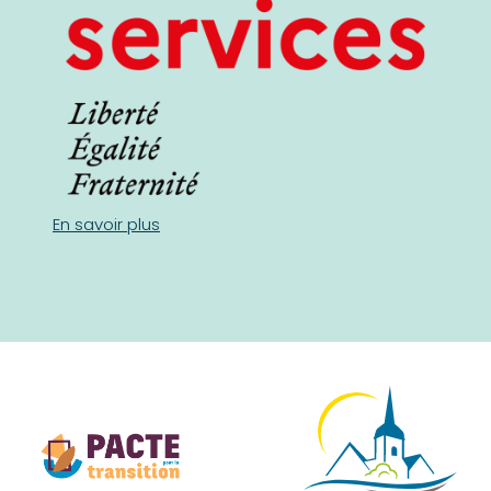
En savoir plus