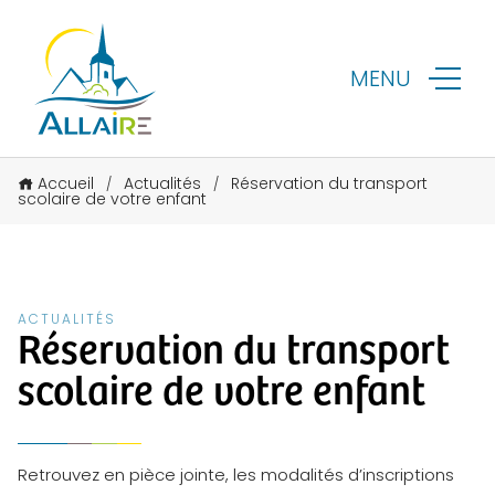
MENU
Accueil
Actualités
Réservation du transport
/
/
scolaire de votre enfant
ACTUALITÉS
Réservation du transport
scolaire de votre enfant
Retrouvez en pièce jointe, les modalités d’inscriptions