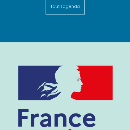
Tout l'agenda