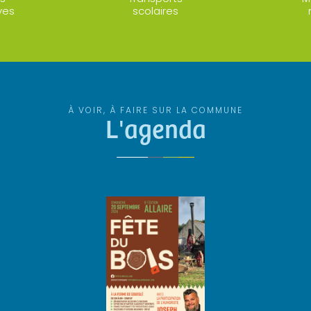
ves
scolaires
À VOIR, À FAIRE SUR LA COMMUNE
L'agenda