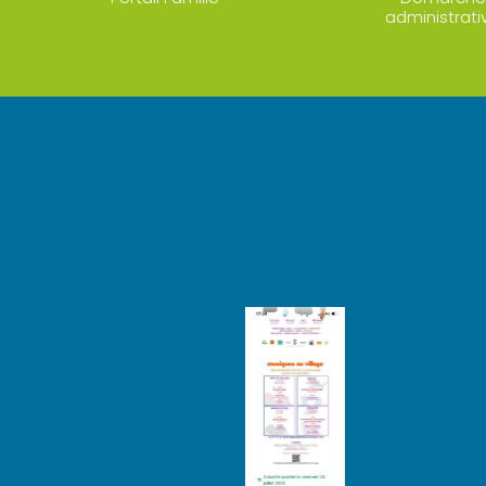
administrati