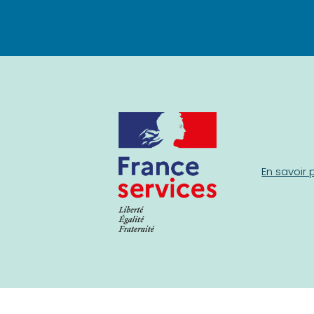
En savoir 