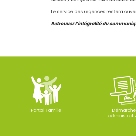
Le service des urgences restera ouver
Retrouvez l’intégralité du communiqu
Portail Famille
Démarche
administrati