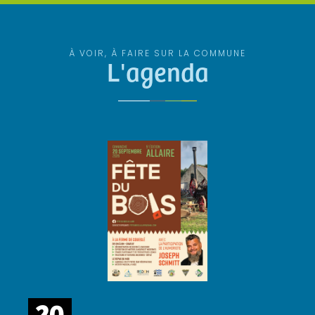
À VOIR, À FAIRE SUR LA COMMUNE
L'agenda
20