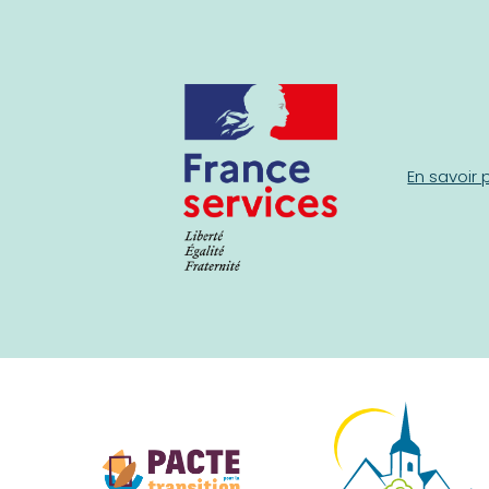
En savoir 