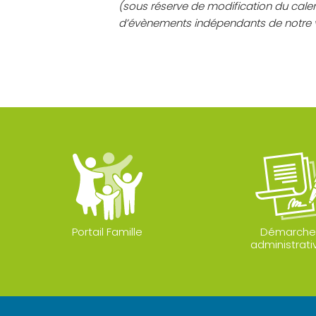
(sous réserve de modification du cale
d’évènements indépendants de notre v
Portail Famille
Démarche
administrati