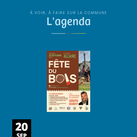
À VOIR, À FAIRE SUR LA COMMUNE
L'agenda
20
SEP