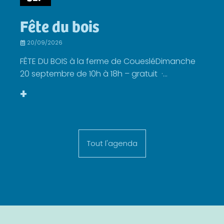
Fête du bois
20/09/2026
FÊTE DU BOIS à la ferme de CouesléDimanche
20 septembre de 10h à 18h – gratuit ·...
+
Tout l'agenda