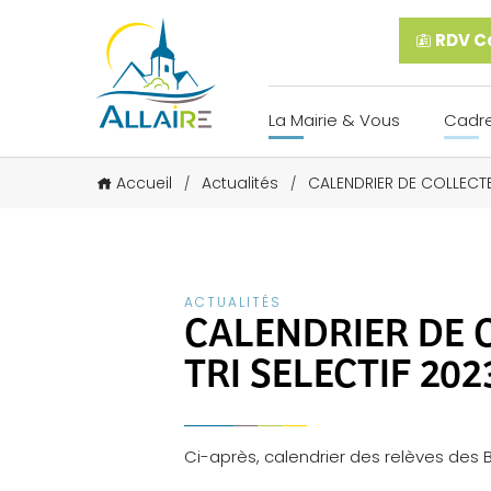
RDV Ca
La Mairie & Vous
Cadre
Accueil
Actualités
CALENDRIER DE COLLECTE 
/
/
ACTUALITÉS
CALENDRIER DE C
TRI SELECTIF 202
Ci-après, calendrier des relèves des 