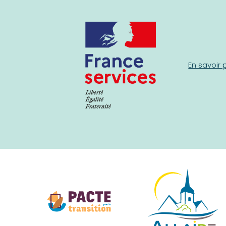
En savoir 