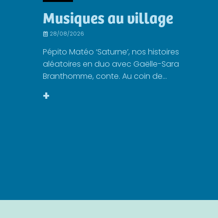
Musiques au village
28/08/2026
Pépito Matéo ‘Saturne’, nos histoires
aléatoires en duo avec Gaëlle-Sara
Branthomme, conte. Au coin de...
+