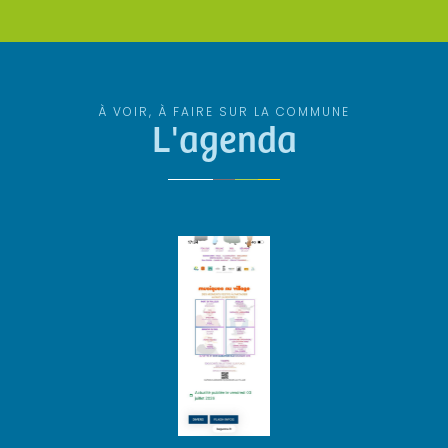
À VOIR, À FAIRE SUR LA COMMUNE
L'agenda