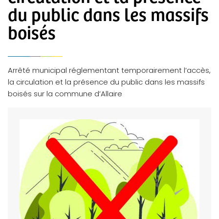
du public dans les massifs
boisés
Arrêté municipal réglementant temporairement l’accès,
la circulation et la présence du public dans les massifs
boisés sur la commune d’Allaire