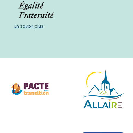
En savoir plus