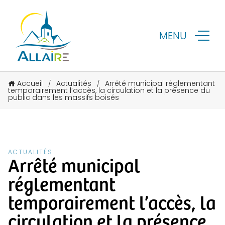
MENU
Accueil
Actualités
Arrêté municipal réglementant
/
/
temporairement l’accès, la circulation et la présence du
public dans les massifs boisés
ACTUALITÉS
Arrêté municipal
réglementant
temporairement l’accès, la
circulation et la présence