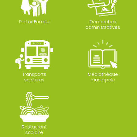
Portail Famille
Démarches
administratives
Transports
Médiathèque
scolaires
municipale
Restaurant
scolaire