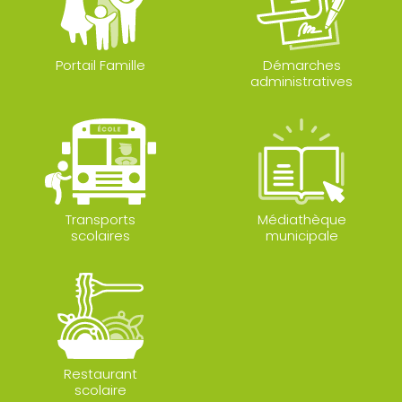
Portail Famille
Démarches
administratives
Transports
Médiathèque
scolaires
municipale
Restaurant
scolaire