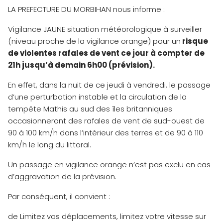
LA PREFECTURE DU MORBIHAN nous informe :
Vigilance JAUNE situation météorologique à surveiller
(niveau proche de la vigilance orange) pour un
risque
de violentes rafales de vent ce jour à compter de
21h jusqu’à demain 6h00 (prévision).
En effet, dans la nuit de ce jeudi à vendredi, le passage
d’une perturbation instable et la circulation de la
tempête Mathis au sud des îles britanniques
occasionneront des rafales de vent de sud-ouest de
90 à 100 km/h dans l’intérieur des terres et de 90 à 110
km/h le long du littoral.
Un passage en vigilance orange n’est pas exclu en cas
d’aggravation de la prévision.
Par conséquent, il convient :
de Limitez vos déplacements, limitez votre vitesse sur