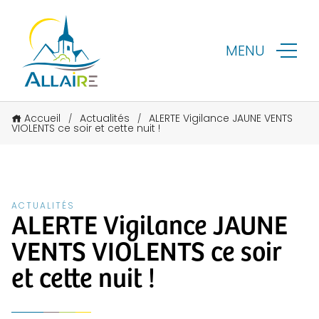
MENU
Accueil
Actualités
ALERTE Vigilance JAUNE VENTS
/
/
VIOLENTS ce soir et cette nuit !
ACTUALITÉS
ALERTE Vigilance JAUNE
VENTS VIOLENTS ce soir
et cette nuit !