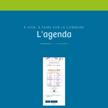
À VOIR, À FAIRE SUR LA COMMUNE
L'agenda