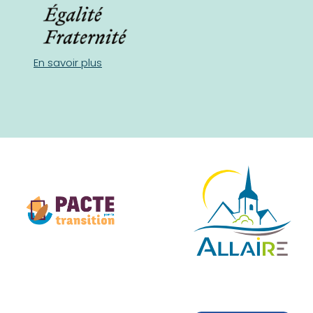
En savoir plus