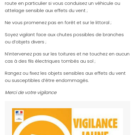
route en particulier si vous conduisez un véhicule ou
attelage sensible aux effets du vent ;
Ne vous promenez pas en forêt et sur le littoral ;
Soyez vigilant face aux chutes possibles de branches
ou d’objets divers ;
N’intervenez pas sur les toitures et ne touchez en aucun
cas à des fils électriques tombés au sol ;
Rangez ou fixez les objets sensibles aux effets du vent
ou susceptibles d’être endommagés.
Merci de votre vigilance